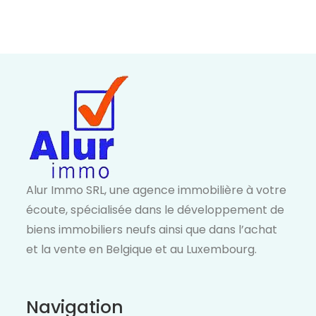
Alur Immo SRL, une agence immobilière à votre
écoute, spécialisée dans le développement de
biens immobiliers neufs ainsi que dans l’achat
et la vente en Belgique et au Luxembourg.
Navigation