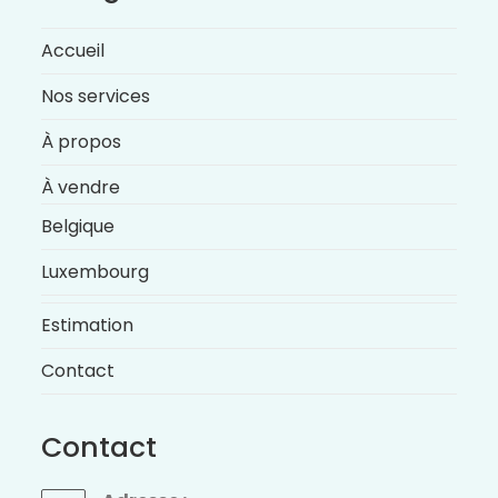
Accueil
Nos services
À propos
À vendre
Belgique
Luxembourg
Estimation
Contact
Contact