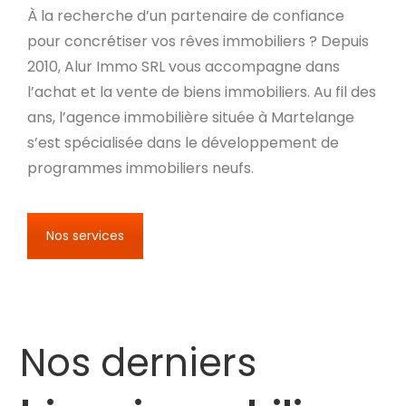
À la recherche d’un partenaire de confiance
pour concrétiser vos rêves immobiliers ? Depuis
2010, Alur Immo SRL vous accompagne dans
l’achat et la vente de biens immobiliers. Au fil des
ans, l’agence immobilière située à Martelange
s’est spécialisée dans le développement de
programmes immobiliers neufs.
Nos services
Nos derniers