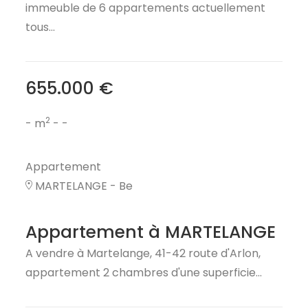
immeuble de 6 appartements actuellement
tous...
655.000 €
2
- m
-
-
Appartement
MARTELANGE - Be
Appartement à MARTELANGE
A vendre à Martelange, 41-42 route d'Arlon,
appartement 2 chambres d'une superficie...