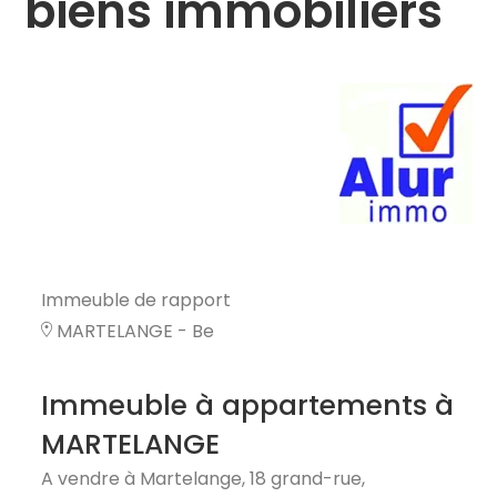
biens immobiliers
Immeuble de rapport
MARTELANGE - Be
Immeuble à appartements à
MARTELANGE
A vendre à Martelange, 18 grand-rue,