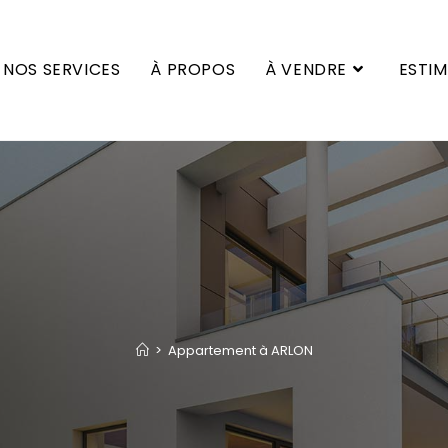
NOS SERVICES
À PROPOS
À VENDRE
ESTI
>
Appartement à ARLON