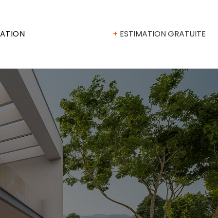
MATION
+
ESTIMATION GRATUITE