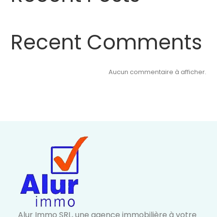
Recent Comments
Aucun commentaire à afficher.
Alur Immo SRL, une agence immobilière à votre