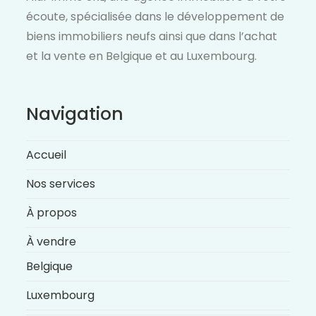
écoute, spécialisée dans le développement de
biens immobiliers neufs ainsi que dans l’achat
et la vente en Belgique et au Luxembourg.
Navigation
Accueil
Nos services
À propos
À vendre
Belgique
Luxembourg